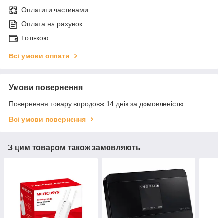
Оплатити частинами
Оплата на рахунок
Готівкою
Всі умови оплати
Умови повернення
Повернення товару впродовж 14 днів за домовленістю
Всі умови повернення
З цим товаром також замовляють