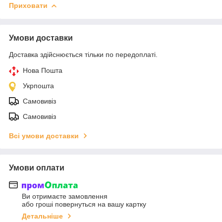
Приховати
Умови доставки
Доставка здійснюється тільки по передоплаті.
Нова Пошта
Укрпошта
Самовивіз
Самовивіз
Всі умови доставки
Умови оплати
Ви отримаєте замовлення
або гроші повернуться на вашу картку
Детальніше