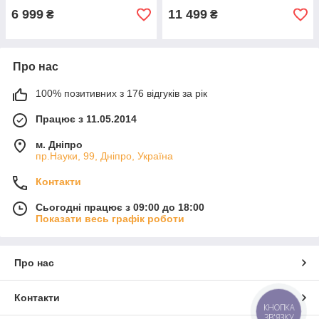
6 999
11 499
₴
₴
Про нас
100% позитивних з 176 відгуків за рік
Працює з 11.05.2014
м. Дніпро
пр.Науки, 99, Дніпро, Україна
Контакти
Сьогодні працює з 09:00 до 18:00
Показати весь графік роботи
Про нас
Контакти
КНОПКА
ЗВ'ЯЗКУ