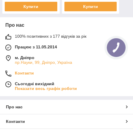
Купити
Купити
Про нас
100% позитивних з 177 відгуків за рік
Працює з 11.05.2014
м. Дніпро
пр.Науки, 99, Дніпро, Україна
Контакти
Сьогодні вихідний
Показати весь графік роботи
Про нас
Контакти