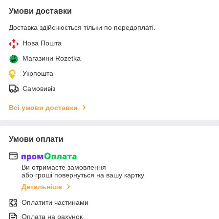
Умови доставки
Доставка здійснюється тільки по передоплаті.
Нова Пошта
Магазини Rozetka
Укрпошта
Самовивіз
Всі умови доставки
Умови оплати
Ви отримаєте замовлення
або гроші повернуться на вашу картку
Детальніше
Оплатити частинами
Оплата на рахунок