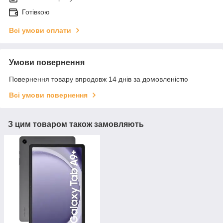
Готівкою
Всі умови оплати
Умови повернення
Повернення товару впродовж 14 днів за домовленістю
Всі умови повернення
З цим товаром також замовляють