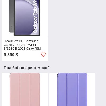
Планшет 11" Samsung
Galaxy Tab A9+ Wi-Fi
6/128GB 2025 Gray (SM-
X210RZAREUC)
9 590
₴
Подібні товари компанії