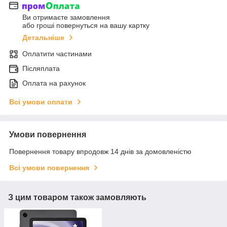
Ви отримаєте замовлення
або гроші повернуться на вашу картку
Детальніше
Оплатити частинами
Післяплата
Оплата на рахунок
Всі умови оплати
Умови повернення
Повернення товару впродовж 14 днів за домовленістю
Всі умови повернення
З цим товаром також замовляють