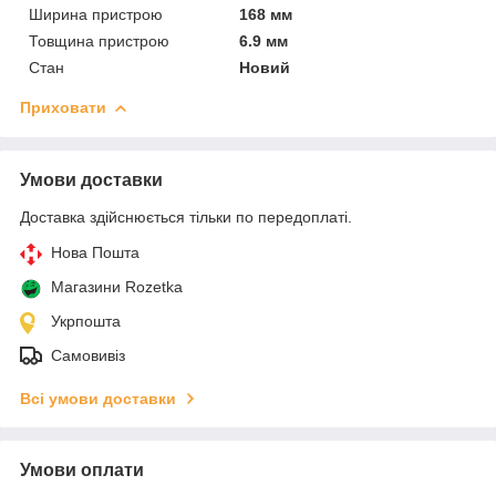
Ширина пристрою
168 мм
Товщина пристрою
6.9 мм
Стан
Новий
Приховати
Умови доставки
Доставка здійснюється тільки по передоплаті.
Нова Пошта
Магазини Rozetka
Укрпошта
Самовивіз
Всі умови доставки
Умови оплати