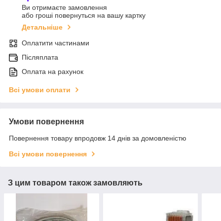
Ви отримаєте замовлення
або гроші повернуться на вашу картку
Детальніше
Оплатити частинами
Післяплата
Оплата на рахунок
Всі умови оплати
Умови повернення
Повернення товару впродовж 14 днів за домовленістю
Всі умови повернення
З цим товаром також замовляють