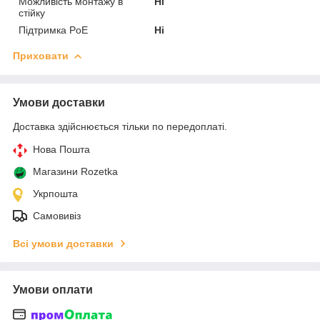
Можливість монтажу в
Ні
стійку
Підтримка PoE
Ні
Приховати
Умови доставки
Доставка здійснюється тільки по передоплаті.
Нова Пошта
Магазини Rozetka
Укрпошта
Самовивіз
Всі умови доставки
Умови оплати