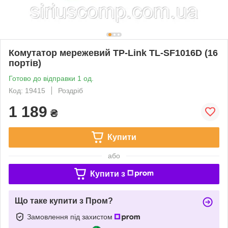
Комутатор мережевий TP-Link TL-SF1016D (16
портів)
Готово до відправки 1 од.
Код: 19415
Роздріб
1 189
₴
Купити
або
Купити з
Що таке купити з Пром?
Замовлення під захистом