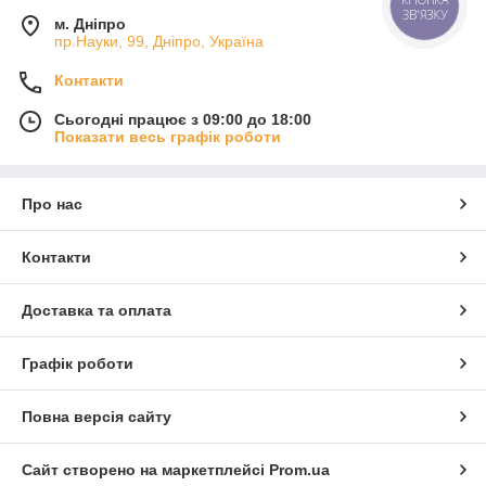
ЗВ'ЯЗКУ
м. Дніпро
пр.Науки, 99, Дніпро, Україна
Контакти
Сьогодні працює з 09:00 до 18:00
Показати весь графік роботи
Про нас
Контакти
Доставка та оплата
Графік роботи
Повна версія сайту
Сайт створено на маркетплейсі
Prom.ua