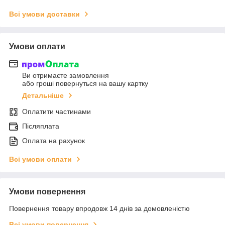
Всі умови доставки
Умови оплати
Ви отримаєте замовлення
або гроші повернуться на вашу картку
Детальніше
Оплатити частинами
Післяплата
Оплата на рахунок
Всі умови оплати
Умови повернення
Повернення товару впродовж 14 днів за домовленістю
Всі умови повернення