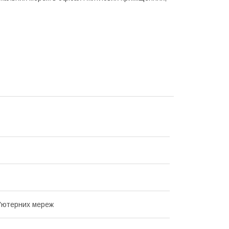
'ютерних мереж