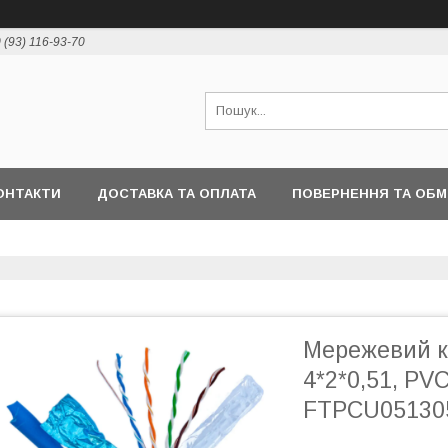
 (93) 116-93-70
ОНТАКТИ
ДОСТАВКА ТА ОПЛАТА
ПОВЕРНЕННЯ ТА ОБМ
Мережевий ка
4*2*0,51, PVC
FTPCU05130