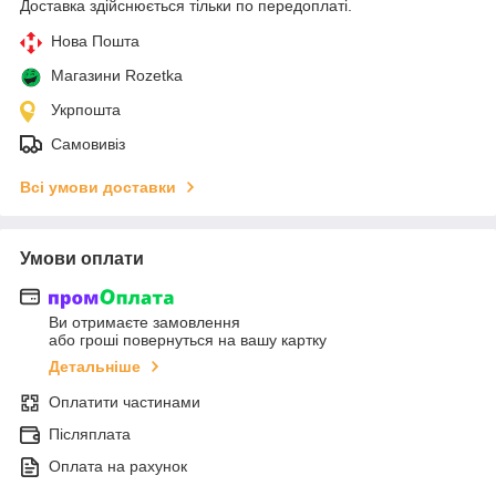
Доставка здійснюється тільки по передоплаті.
Нова Пошта
Магазини Rozetka
Укрпошта
Самовивіз
Всі умови доставки
Умови оплати
Ви отримаєте замовлення
або гроші повернуться на вашу картку
Детальніше
Оплатити частинами
Післяплата
Оплата на рахунок