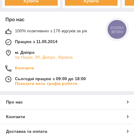
Купити
Купити
Про нас
КНОПКА
100% позитивних з 176 відгуків за рік
ЗВ'ЯЗКУ
Працює з 11.05.2014
м. Дніпро
пр.Науки, 99, Дніпро, Україна
Контакти
Сьогодні працює з 09:00 до 18:00
Показати весь графік роботи
Про нас
Контакти
Доставка та оплата