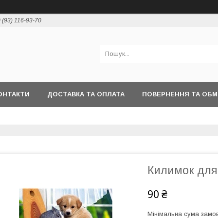
 (93) 116-93-70
ОНТАКТИ
ДОСТАВКА ТА ОПЛАТА
ПОВЕРНЕННЯ ТА ОБМ
Килимок для
90 ₴
Мінімальна сума замов