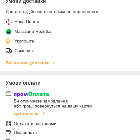
Умови доставки
Доставка здійснюється тільки по передоплаті.
Нова Пошта
Магазини Rozetka
Укрпошта
Самовивіз
Всі умови доставки
Умови оплати
Ви отримаєте замовлення
або гроші повернуться на вашу картку
Детальніше
Оплатити частинами
Післяплата