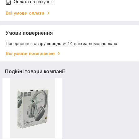
Оплата на рахунок
Всі умови оплати
Умови повернення
Повернення товару впродовж 14 днів за домовленістю
Всі умови повернення
Подібні товари компанії