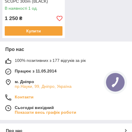
SCUPC 300m (BLACK)
В наявності 1 од.
1 250
₴
Купити
Про нас
100% позитивних з 177 відгуків за рік
Працює з 11.05.2014
м. Дніпро
пр.Науки, 99, Дніпро, Україна
Контакти
Сьогодні вихідний
Показати весь графік роботи
Про нас