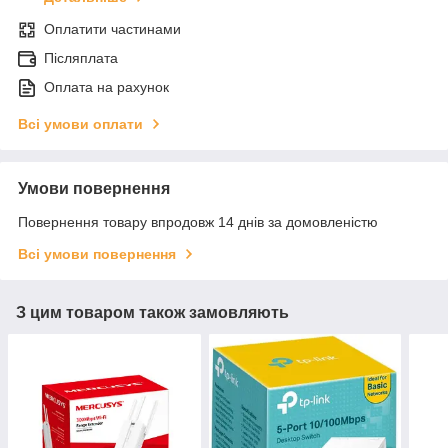
Оплатити частинами
Післяплата
Оплата на рахунок
Всі умови оплати
Умови повернення
Повернення товару впродовж 14 днів за домовленістю
Всі умови повернення
З цим товаром також замовляють