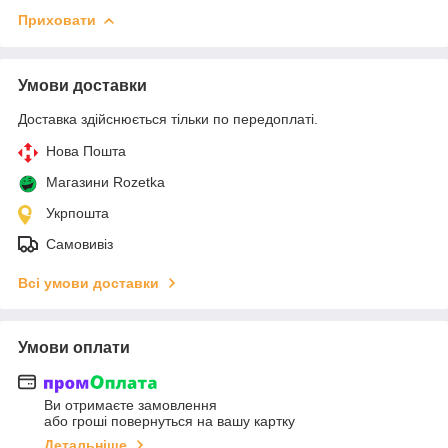
Приховати
Умови доставки
Доставка здійснюється тільки по передоплаті.
Нова Пошта
Магазини Rozetka
Укрпошта
Самовивіз
Всі умови доставки
Умови оплати
Ви отримаєте замовлення
або гроші повернуться на вашу картку
Детальніше