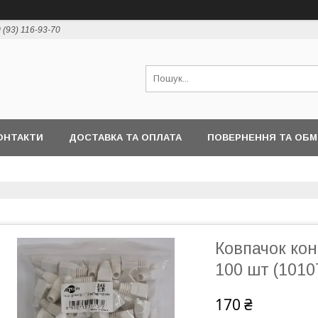
 (93) 116-93-70
ОНТАКТИ
ДОСТАВКА ТА ОПЛАТА
ПОВЕРНЕННЯ ТА ОБМ
Ковпачок кон
100 шт (1010
170 ₴