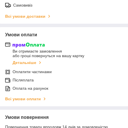
Самовивіз
Всі умови доставки
Умови оплати
Ви отримаєте замовлення
або гроші повернуться на вашу картку
Детальніше
Оплатити частинами
Післяплата
Оплата на рахунок
Всі умови оплати
Умови повернення
Повернення товару впродовж 14 днів за домовленістю