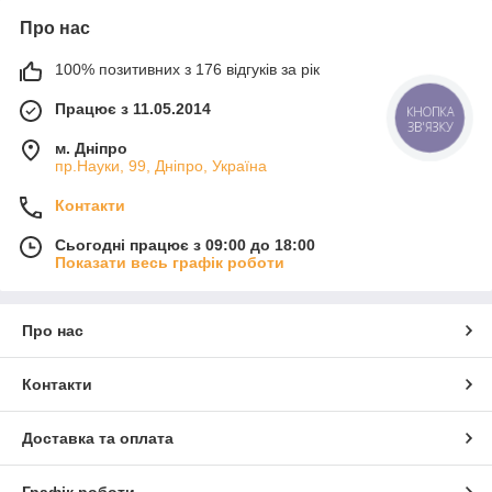
Про нас
100% позитивних з 176 відгуків за рік
Працює з 11.05.2014
КНОПКА
ЗВ'ЯЗКУ
м. Дніпро
пр.Науки, 99, Дніпро, Україна
Контакти
Сьогодні працює з 09:00 до 18:00
Показати весь графік роботи
Про нас
Контакти
Доставка та оплата
Графік роботи