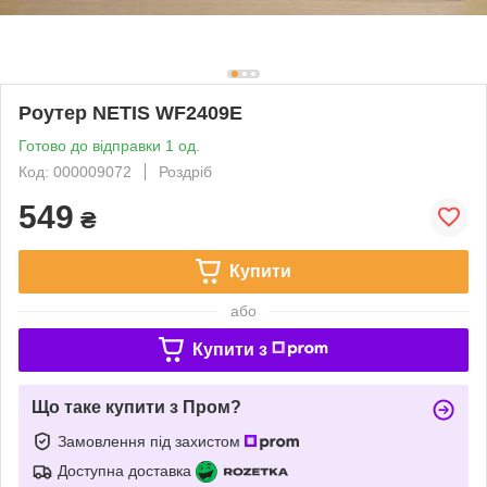
Роутер NETIS WF2409Е
Готово до відправки 1 од.
Код: 000009072
Роздріб
549
₴
Купити
або
Купити з
Що таке купити з Пром?
Замовлення під захистом
Доступна доставка