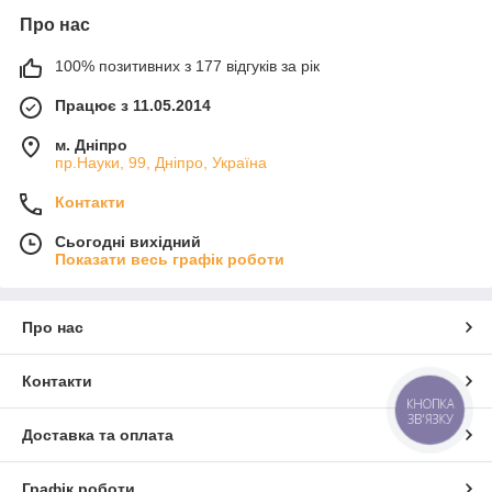
Про нас
100% позитивних з 177 відгуків за рік
Працює з 11.05.2014
м. Дніпро
пр.Науки, 99, Дніпро, Україна
Контакти
Сьогодні вихідний
Показати весь графік роботи
Про нас
Контакти
КНОПКА
ЗВ'ЯЗКУ
Доставка та оплата
Графік роботи